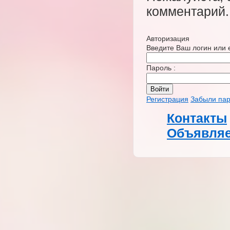
комментарий.
Авторизация
Введите Ваш логин или e
Пароль :
Регистрация
Забыли па
Контакты
Объявляе