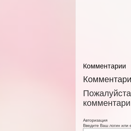
Комментарии
Комментари
Пожалуйста,
комментари
Авторизация
Введите Ваш логин или e