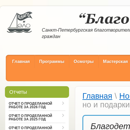
Санкт-Петербургская благотворител
граждан
Главная
Программы
Осмотры
Мастерская
Отчеты
Главная
\
Но
но и подарки
ОТЧЕТ О ПРОДЕЛАННОЙ
РАБОТЕ ЗА 2026 ГОД
ОТЧЕТ О ПРОДЕЛАННОЙ
РАБОТЕ ЗА 2025 ГОД
Благодет
ОТЧЕТ О ПРОДЕЛАННОЙ